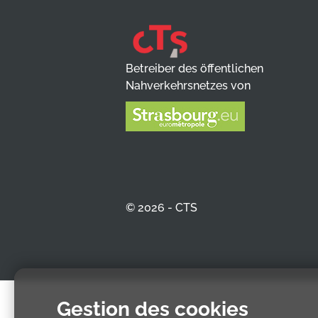
Betreiber des öffentlichen
Nahverkehrsnetzes von
© 2026 - CTS
Gestion des cookies