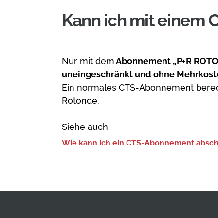
Kann ich mit einem
Nur mit dem
Abonnement „P+R ROT
uneingeschränkt und ohne Mehrkost
Ein normales CTS-Abonnement berech
Rotonde.
Siehe auch
Wie kann ich ein CTS-Abonnement absch