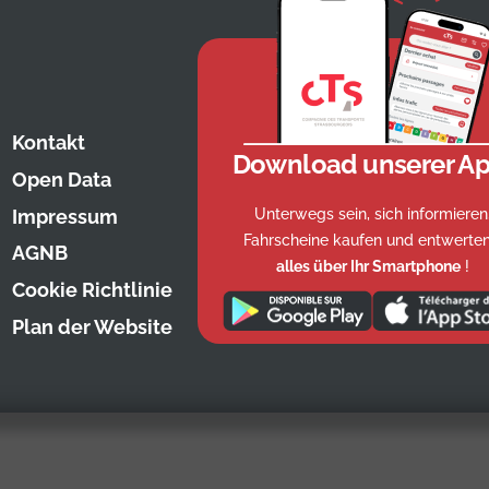
Kontakt
Download unserer Ap
Open Data
Unterwegs sein, sich informieren
Impressum
Fahrscheine kaufen und entwerten
AGNB
alles über Ihr Smartphone
!
Cookie Richtlinie
Plan der Website