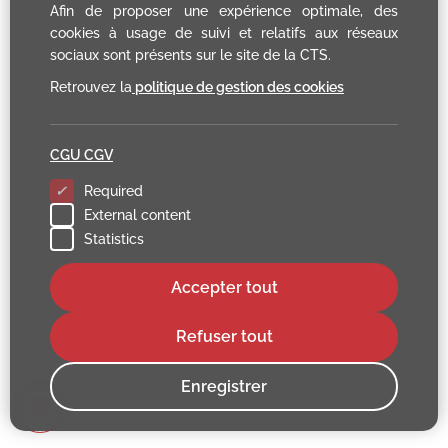
Afin de proposer une expérience optimale, des
cookies à usage de suivi et relatifs aux réseaux
sociaux sont présents sur le site de la CTS.
Retrouvez la
politique de gestion des cookies
CGU CGV
Required
External content
Statistics
Accepter tout
Refuser tout
Enregistrer