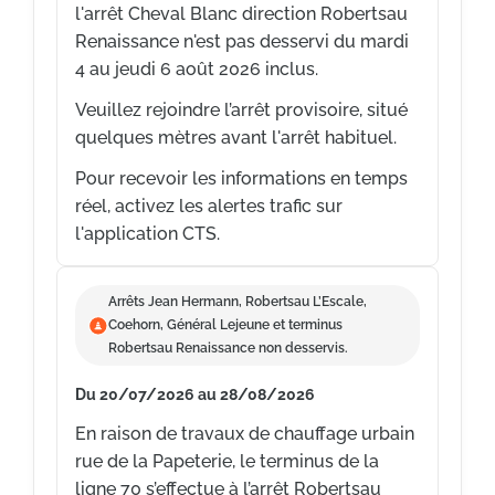
l'arrêt Cheval Blanc direction Robertsau
Renaissance n'est pas desservi du mardi
4 au jeudi 6 août 2026 inclus.
Veuillez rejoindre l’arrêt provisoire, situé
quelques mètres avant l'arrêt habituel.
Pour recevoir les informations en temps
réel, activez les alertes trafic sur
l'application CTS.
Arrêts Jean Hermann, Robertsau L’Escale,
Coehorn, Général Lejeune et terminus
Robertsau Renaissance non desservis.
Du 20/07/2026 au 28/08/2026
En raison de travaux de chauffage urbain
rue de la Papeterie, le terminus de la
ligne 70 s’effectue à l’arrêt Robertsau