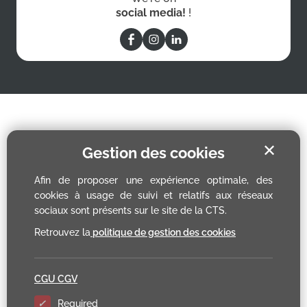
social media!
!
✕
Gestion des cookies
Afin de proposer une expérience optimale, des
cookies à usage de suivi et relatifs aux réseaux
sociaux sont présents sur le site de la CTS.
Retrouvez la
politique de gestion des cookies
CGU CGV
Required