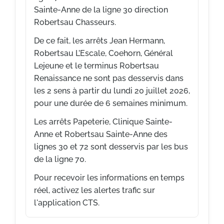
Sainte-Anne de la ligne 30 direction
Robertsau Chasseurs.
De ce fait, les arrêts Jean Hermann,
Robertsau L’Escale, Coehorn, Général
Lejeune et le terminus Robertsau
Renaissance ne sont pas desservis dans
les 2 sens à partir du lundi 20 juillet 2026,
pour une durée de 6 semaines minimum.
Les arrêts Papeterie, Clinique Sainte-
Anne et Robertsau Sainte-Anne des
lignes 30 et 72 sont desservis par les bus
de la ligne 70.
Pour recevoir les informations en temps
réel, activez les alertes trafic sur
l'application CTS.