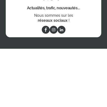
Actualités, trafic, nouveautés...
Nous sommes sur les
réseaux sociaux
!