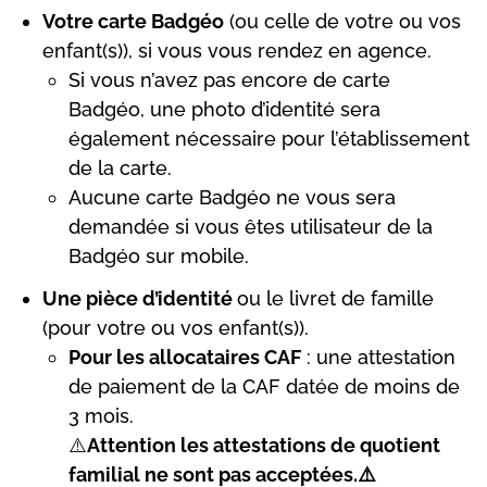
Votre carte Badgéo
(ou celle de votre ou vos
enfant(s)), si vous vous rendez en agence.
Si vous n’avez pas encore de carte
Badgéo, une photo d’identité sera
également nécessaire pour l’établissement
de la carte.
Aucune carte Badgéo ne vous sera
demandée si vous êtes utilisateur de la
Badgéo sur mobile.
Une pièce d’identité
ou le livret de famille
(pour votre ou vos enfant(s)).
Pour les allocataires CAF
: une attestation
de paiement de la CAF datée de moins de
3 mois.
⚠️
Attention les attestations de quotient
familial ne sont pas acceptées.⚠️