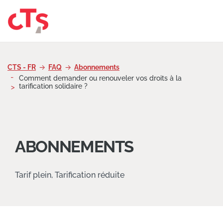
Passer au contenu
CTS - FR
FAQ
Abonnements
Comment demander ou renouveler vos droits à la
tarification solidaire ?
ABONNEMENTS
Tarif plein, Tarification réduite