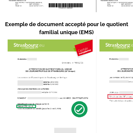
Exemple de document accepté pour le quotient
familial unique (EMS)