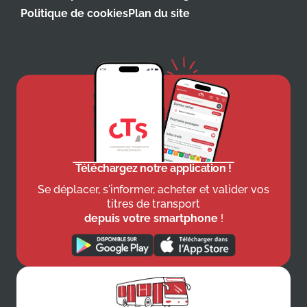
Politique de cookies
Plan du site
Téléchargez notre application !
Se déplacer, s'informer, acheter et valider vos
titres de transport
depuis votre smartphone
!