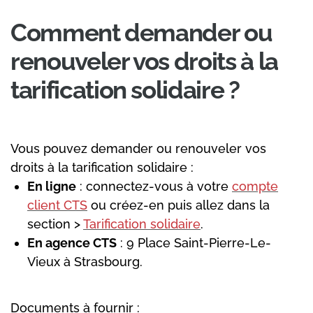
Comment demander ou
renouveler vos droits à la
tarification solidaire ?
Vous pouvez demander ou renouveler vos
droits à la tarification solidaire :
En ligne
: connectez-vous à votre
compte
client CTS
ou créez-en puis allez dans la
section >
Tarification solidaire
.
En agence CTS
: 9 Place Saint-Pierre-Le-
Vieux à Strasbourg.
Documents à fournir :