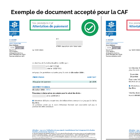
Exemple de document accepté pour la CAF