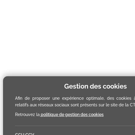
Gestion des cookies
Afin de proposer une expérience optimale, des cookies 
relatifs aux réseaux sociaux sont présents sur le site de la C
Retrouvez la
politique de gestion des cookies