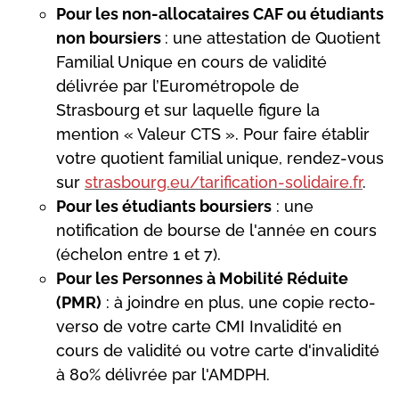
Pour les non-allocataires CAF ou étudiants
non boursiers
: une attestation de Quotient
Familial Unique en cours de validité
délivrée par l’Eurométropole de
Strasbourg et sur laquelle figure la
mention « Valeur CTS ». Pour faire établir
votre quotient familial unique, rendez-vous
sur
strasbourg.eu/tarification-solidaire.fr
.
Pour les étudiants boursiers
: une
notification de bourse de l'année en cours
(échelon entre 1 et 7).
Pour les Personnes à Mobilité Réduite
(PMR)
: à joindre en plus, une copie recto-
verso de votre carte CMI Invalidité en
cours de validité ou votre carte d'invalidité
à 80% délivrée par l'AMDPH.