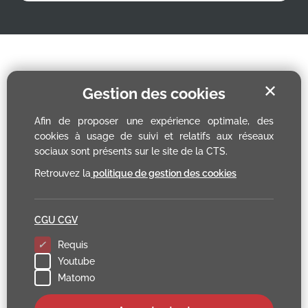
✕
Gestion des cookies
Afin de proposer une expérience optimale, des
cookies à usage de suivi et relatifs aux réseaux
sociaux sont présents sur le site de la CTS.
Retrouvez la
politique de gestion des cookies
CGU CGV
Requis
Youtube
Matomo