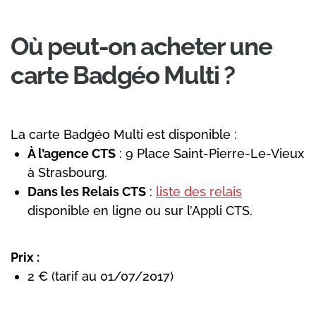
Où peut-on acheter une
carte Badgéo Multi ?
La carte Badgéo Multi est disponible :
À l’agence CTS
: 9 Place Saint-Pierre-Le-Vieux
à Strasbourg.
Dans les Relais CTS
:
liste des relais
disponible en ligne ou sur l’Appli CTS.
Prix :
2 € (tarif au 01/07/2017)