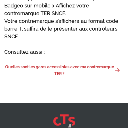
Badgéo sur mobile > Affichez votre
contremarque TER SNCF.
Votre contremarque s’affichera au format code
barre. Il suffira de le présenter aux contrôleurs
SNCF.
Consultez aussi :
Quelles sont les gares accessibles avec ma contremarque
TER ?