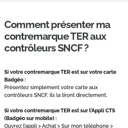
Comment présenter ma
contremarque TER aux
contrôleurs SNCF ?
Si votre contremarque TER est sur votre carte
Badgéo :
Présentez simplement votre carte aux
contrôleurs SNCF, ils la liront directement.
Si votre contremarque TER est sur l’Appli CTS
(Badgéo sur mobile) :
Ouvrez l’appli > Achat > Sur mon téléphone >