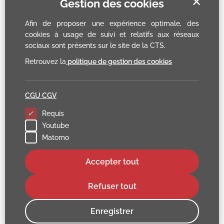
✕
Gestion des cookies
Afin de proposer une expérience optimale, des
cookies à usage de suivi et relatifs aux réseaux
sociaux sont présents sur le site de la CTS.
Retrouvez la
politique de gestion des cookies
CGU CGV
Requis
Youtube
Matomo
Accepter tout
Refuser tout
Enregistrer