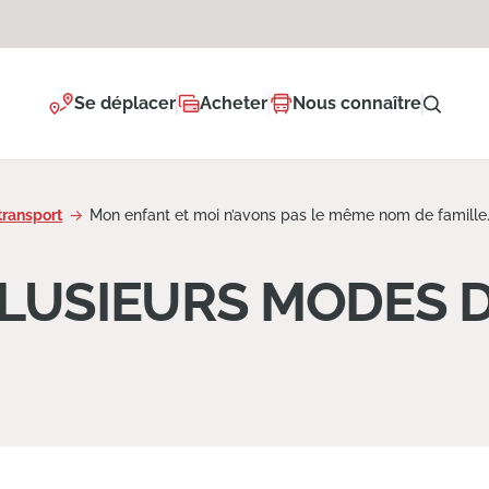
Se déplacer
Acheter
Nous connaître
transport
Mon enfant et moi n’avons pas le même nom de famille.
LUSIEURS MODES 