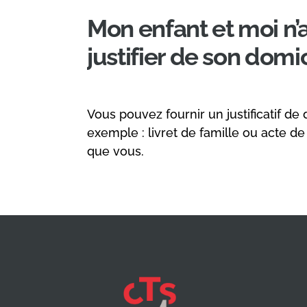
Mon enfant et moi n
justifier de son domic
Vous pouvez fournir un justificatif 
exemple : livret de famille ou acte 
que vous.