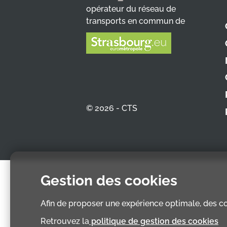
opérateur du réseau de
transports en commun de
© 2026 - CTS
Gestion des cookies
Afin de proposer une expérience optimale, des coo
Retrouvez la
politique de gestion des cookies