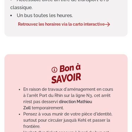
classique.
Un bus toutes les heures.
Retrouvez les horaires via la carto interactive
En raison de travaux d'aménagement en cours
à l'arrêt Port du Rhin sur la ligne N3, cet arrêt
n'est pas desservi
direction Mathieu
Zell
temporairement.
Pensez à vous munir de votre pièce d'identité,
surtout pour circuler jusqu’à Kehl et passer la
frontière.