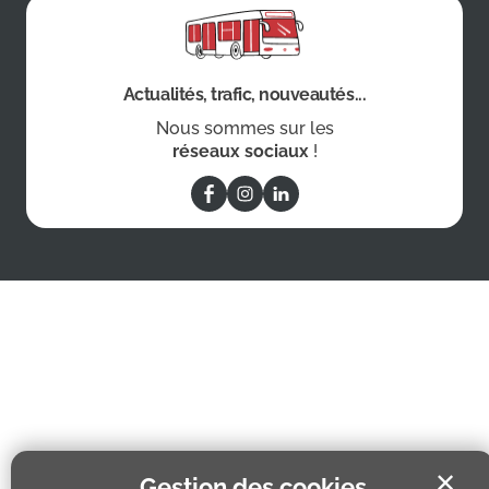
Actualités, trafic, nouveautés...
Nous sommes sur les
réseaux sociaux
!
✕
Gestion des cookies