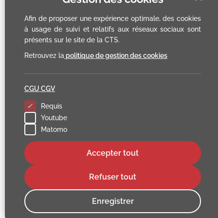
Afin de proposer une expérience optimale, des cookies
à usage de suivi et relatifs aux réseaux sociaux sont
présents sur le site de la CTS.
Retrouvez la
politique de gestion des cookies
CGU CGV
Requis
Youtube
Matomo
Accepter tout
Refuser tout
Enregistrer