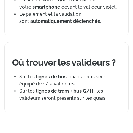
votre
smartphone
devant le valideur violet.
Le paiement et la validation
sont
automatiquement déclenchés
.
Où trouver les valideurs ?
Sur les
lignes de bus
, chaque bus sera
équipé de 1 à 2 valideurs.
Sur les
lignes de tram + bus G/H
, les
valideurs seront présents sur les quais.