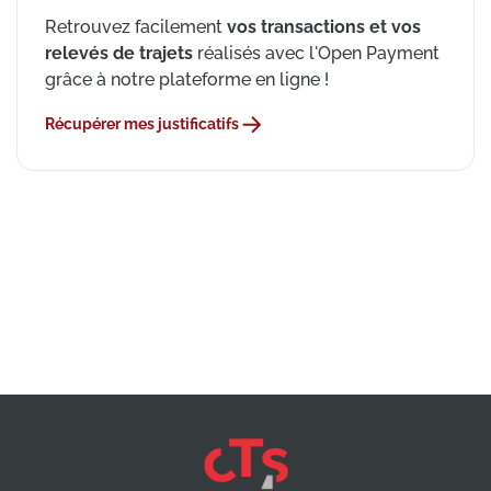
Retrouvez facilement
vos transactions et vos
relevés de trajets
réalisés avec l'Open Payment
grâce à notre plateforme en ligne !
Récupérer mes justificatifs