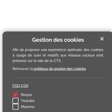
✕
Gestion des cookies
Afin de proposer une expérience optimale, des cookies
à usage de suivi et relatifs aux réseaux sociaux sont
présents sur le site de la CTS.
Retrouvez la
politique de gestion des cookies
CGU CGV
Requis
Youtube
Matomo