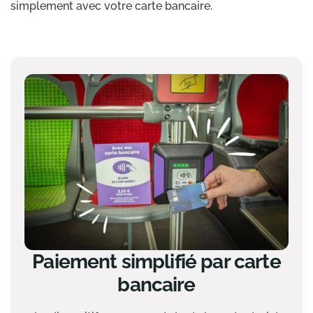
simplement avec votre carte bancaire.
Paiement simplifié par carte
bancaire