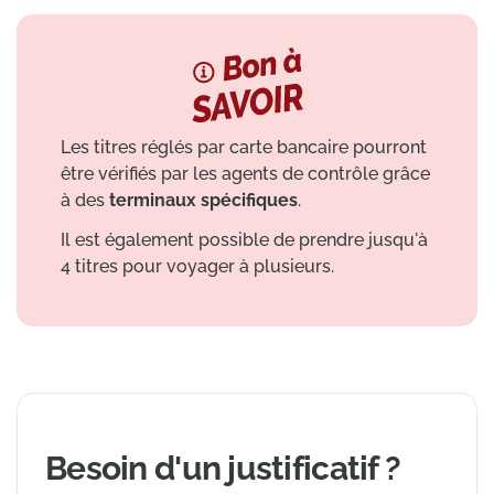
Les titres réglés par carte bancaire pourront
être vérifiés par les agents de contrôle grâce
à des
terminaux spécifiques
.
Il est également possible de prendre jusqu'à
4 titres pour voyager à plusieurs.
Besoin d'un justificatif ?