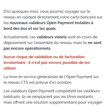
D'ici quelques mois, vous pourrez voyager sur le
réseau en validant directement votre carte bancaire sur
les
nouveaux valideurs Open Payment installés à
bord des bus et sur les quais
.
Actuellement, ces
valideurs violets
sont en cours de
déploiement sur l'ensemble du réseau, mais ils
ne sont
pas encore opérationnels
.
Aucun risque de validation ou de facturation
involontaire : il n'est pas encore possible de les
utiliser
.
La mise en service généralisée de l'Open Payment sur
le réseau CTS est prévue d'ici octobre.
Les valideurs Open Payment complètent les valideurs
habituels. Ils ne remplacent pas les titres existants,
mais offrent une solution supplémentaire pour voyager