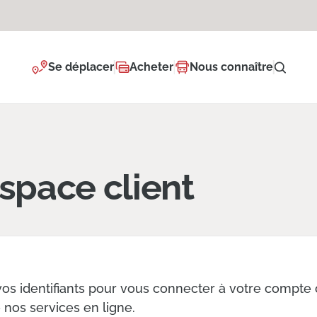
Se déplacer
Acheter
Nous connaître
space client
vos identifiants pour vous connecter à votre compte c
e nos services en ligne.