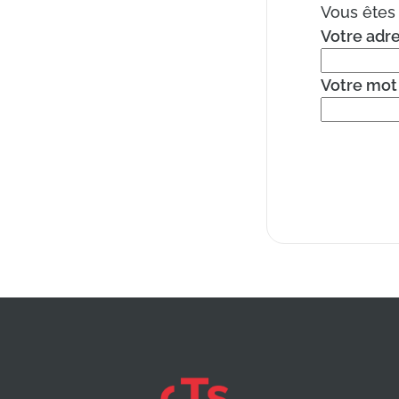
Vous êtes 
Votre adr
Votre mot