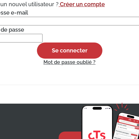
un nouvel utilisateur ?
Créer un compte
esse e-mail
 de passe
Se connecter
Mot de passe oublié ?