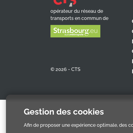
opérateur du réseau de
transports en commun de
© 2026 - CTS
Gestion des cookies
Afin de proposer une expérience optimale, des coo