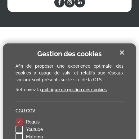
✕
Gestion des cookies
Afin de proposer une expérience optimale, des
cookies à usage de suivi et relatifs aux réseaux
sociaux sont présents sur le site de la CTS.
Retrouvez la
politique de gestion des cookies
CGU CGV
Requis
Youtube
Matomo