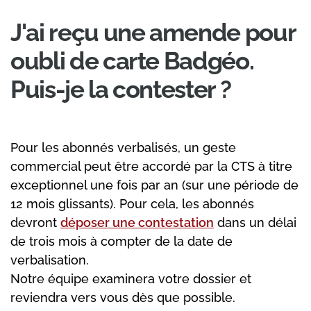
J'ai reçu une amende pour
oubli de carte Badgéo.
Puis-je la contester ?
Pour les abonnés verbalisés, un geste
commercial peut être accordé par la CTS à titre
exceptionnel une fois par an (sur une période de
12 mois glissants). Pour cela, les abonnés
devront
déposer une contestation
dans un délai
de trois mois à compter de la date de
verbalisation.
Notre équipe examinera votre dossier et
reviendra vers vous dès que possible.