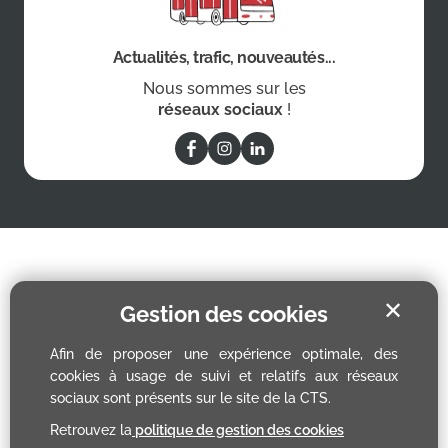
Actualités, trafic, nouveautés...
Nous sommes sur les
réseaux sociaux
!
✕
Gestion des cookies
Afin de proposer une expérience optimale, des
cookies à usage de suivi et relatifs aux réseaux
sociaux sont présents sur le site de la CTS.
Retrouvez la
politique de gestion des cookies