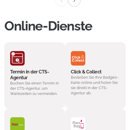
Online-Dienste
Termin in der CTS-
Click & Collect
Agentur
Bestellen Sie Ihre Badgéo-
Karte online und holen Sie
Buchen Sie einen Termin in
sie direkt in der CTS-
der CTS-Agentur, um
Agentur ab.
Wartezeiten zu vermeiden.