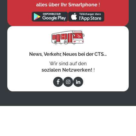
alles über Ihr Smartphone
!
News, Verkehr, Neues bei der CTS...
Wir sind auf den
sozialen Netzwerken!
!