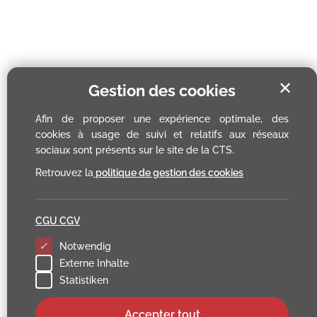
✕
Gestion des cookies
Afin de proposer une expérience optimale, des
cookies à usage de suivi et relatifs aux réseaux
sociaux sont présents sur le site de la CTS.
Retrouvez la
politique de gestion des cookies
CGU CGV
Notwendig
Externe Inhalte
Statistiken
Accepter tout