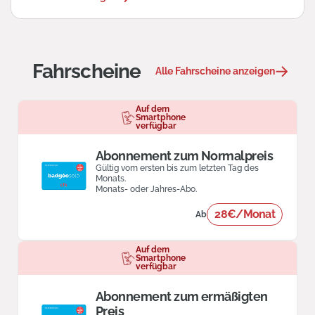
Fahrscheine
Alle Fahrscheine anzeigen
Auf dem
Smartphone
verfügbar
Abonnement zum Normalpreis
Gültig vom ersten bis zum letzten Tag des
Monats.
Monats- oder Jahres-Abo.
28€/Monat
Ab
Auf dem
Smartphone
verfügbar
Abonnement zum ermäßigten
Preis