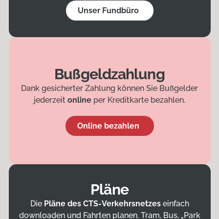
Unser Fundbüro
Bußgeldzahlung
Dank gesicherter Zahlung können Sie Bußgelder
jederzeit
online
per Kreditkarte bezahlen.
Online bezahlen
Pläne
Die
Pläne des CTS-Verkehrsnetzes
einfach
downloaden und Fahrten planen. Tram, Bus, „Park