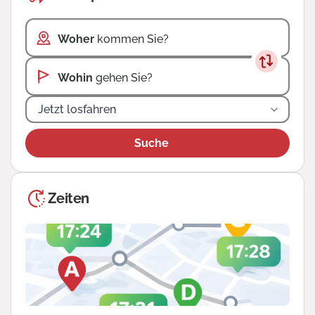
Woher
kommen Sie?
Wohin
gehen Sie?
Jetzt losfahren
Suche
Zeiten