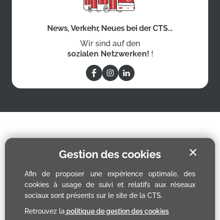
News, Verkehr, Neues bei der CTS...
Wir sind auf den
sozialen Netzwerken!
!
✕
Gestion des cookies
Afin de proposer une expérience optimale, des
cookies à usage de suivi et relatifs aux réseaux
sociaux sont présents sur le site de la CTS.
Retrouvez la
politique de gestion des cookies