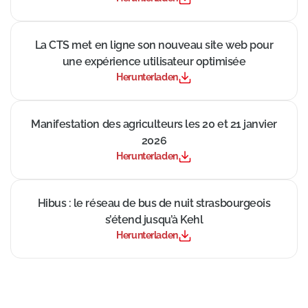
((Neues Fenster))
La CTS met en ligne son nouveau site web pour
une expérience utilisateur optimisée
Herunterladen
((Neues Fenster))
Manifestation des agriculteurs les 20 et 21 janvier
2026
Herunterladen
((Neues Fenster))
Hibus : le réseau de bus de nuit strasbourgeois
s’étend jusqu’à Kehl
Herunterladen