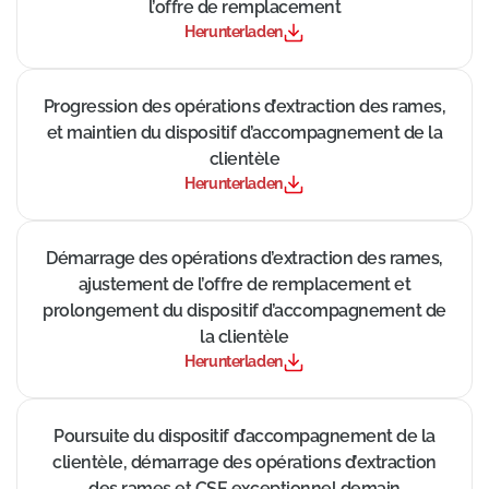
l’offre de remplacement
Herunterladen
((Neues Fenster))
Progression des opérations d’extraction des rames,
et maintien du dispositif d’accompagnement de la
clientèle
Herunterladen
((Neues Fenster))
Démarrage des opérations d’extraction des rames,
ajustement de l’offre de remplacement et
prolongement du dispositif d’accompagnement de
la clientèle
Herunterladen
((Neues Fenster))
Poursuite du dispositif d’accompagnement de la
clientèle, démarrage des opérations d’extraction
des rames et CSE exceptionnel demain