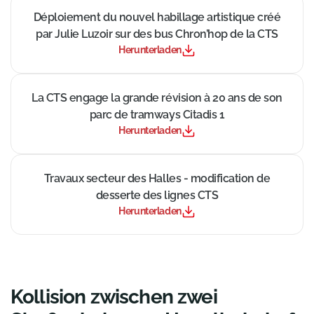
((Neues Fenster))
Déploiement du nouvel habillage artistique créé
par Julie Luzoir sur des bus Chron’hop de la CTS
Herunterladen
((Neues Fenster))
La CTS engage la grande révision à 20 ans de son
parc de tramways Citadis 1
Herunterladen
((Neues Fenster))
Travaux secteur des Halles - modification de
desserte des lignes CTS
Herunterladen
Kollision zwischen zwei