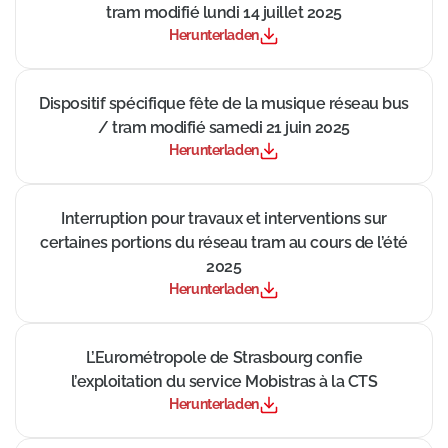
tram modifié lundi 14 juillet 2025
Herunterladen
((Neues Fenster))
Dispositif spécifique fête de la musique réseau bus
/ tram modifié samedi 21 juin 2025
Herunterladen
((Neues Fenster))
Interruption pour travaux et interventions sur
certaines portions du réseau tram au cours de l’été
2025
Herunterladen
((Neues Fenster))
L’Eurométropole de Strasbourg confie
l’exploitation du service Mobistras à la CTS
Herunterladen