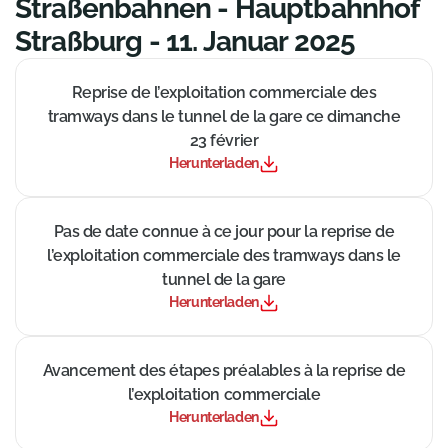
Straßenbahnen - Hauptbahnhof
Straßburg - 11. Januar 2025
((Neues Fenster))
Reprise de l’exploitation commerciale des
tramways dans le tunnel de la gare ce dimanche
23 février
Herunterladen
((Neues Fenster))
Pas de date connue à ce jour pour la reprise de
l’exploitation commerciale des tramways dans le
tunnel de la gare
Herunterladen
((Neues Fenster))
Avancement des étapes préalables à la reprise de
l’exploitation commerciale
Herunterladen