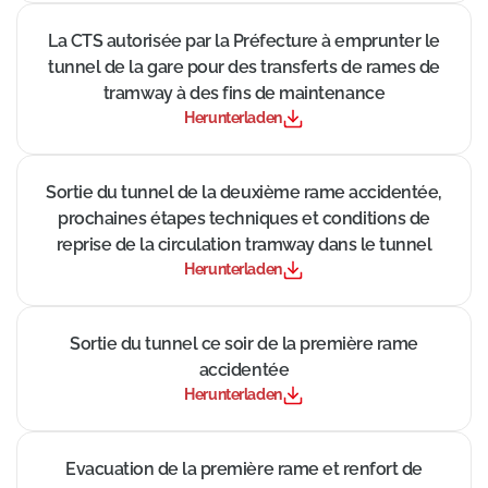
((Neues Fenster))
La CTS autorisée par la Préfecture à emprunter le
tunnel de la gare pour des transferts de rames de
tramway à des fins de maintenance
Herunterladen
((Neues Fenster))
Sortie du tunnel de la deuxième rame accidentée,
prochaines étapes techniques et conditions de
reprise de la circulation tramway dans le tunnel
Herunterladen
((Neues Fenster))
Sortie du tunnel ce soir de la première rame
accidentée
Herunterladen
((Neues Fenster))
Evacuation de la première rame et renfort de