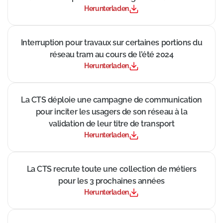
Herunterladen
((Neues Fenster))
Interruption pour travaux sur certaines portions du
réseau tram au cours de l’été 2024
Herunterladen
((Neues Fenster))
La CTS déploie une campagne de communication
pour inciter les usagers de son réseau à la
validation de leur titre de transport
Herunterladen
((Neues Fenster))
La CTS recrute toute une collection de métiers
pour les 3 prochaines années
Herunterladen