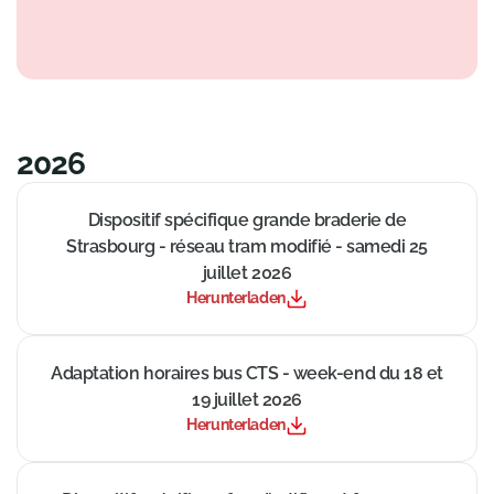
2026
((Neues Fenster))
Dispositif spécifique grande braderie de
Strasbourg - réseau tram modifié - samedi 25
juillet 2026
Herunterladen
((Neues Fenster))
Adaptation horaires bus CTS - week-end du 18 et
19 juillet 2026
Herunterladen