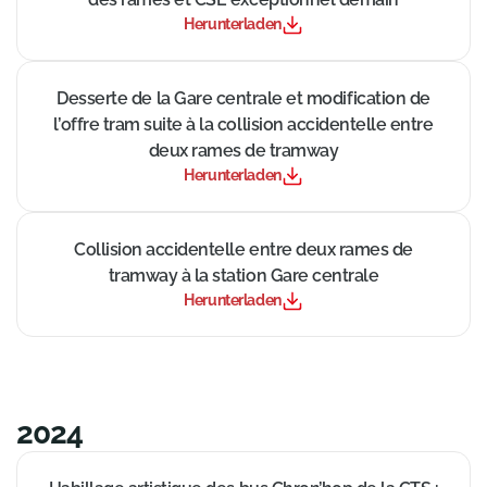
Herunterladen
((Neues Fenster))
Desserte de la Gare centrale et modification de
l’offre tram suite à la collision accidentelle entre
deux rames de tramway
Herunterladen
((Neues Fenster))
Collision accidentelle entre deux rames de
tramway à la station Gare centrale
Herunterladen
2024
((Neues Fenster))