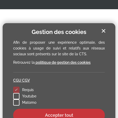
✕
Gestion des cookies
Afin de proposer une expérience optimale, des
cookies à usage de suivi et relatifs aux réseaux
sociaux sont présents sur le site de la CTS.
Retrouvez la
politique de gestion des cookies
CGU CGV
Requis
Youtube
Matomo
Accepter tout