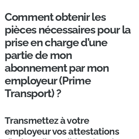
Comment obtenir les
pièces nécessaires pour la
prise en charge d’une
partie de mon
abonnement par mon
employeur (Prime
Transport) ?
Transmettez à votre
employeur vos attestations