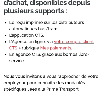
d’achat, disponibles depuis
plusieurs supports :
Le reçu imprimé sur les distributeurs
automatiques bus/tram.
L’application CTS.
L’Agence en ligne, via
votre compte client
CTS
> rubrique
Mes paiements
.
En agence CTS, grâce aux bornes libre-
service.
Nous vous invitons à vous rapprocher de votre
employeur pour connaître les modalités
spécifiques liées à la Prime Transport.