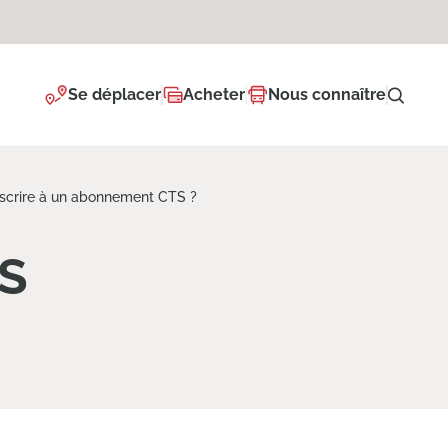
Se déplacer
Acheter
Nous connaître
crire à un abonnement CTS ?
S