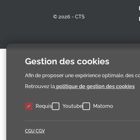
© 2026 - CTS
Gestion des cookies
Afin de proposer une expérience optimale, des coo
Retrouvez la
politique de gestion des cookies
Requis
Youtube
Matomo
CGU CGV