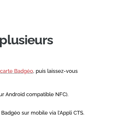
plusieurs
carte Badgéo
, puis laissez-vous
sur Android compatible NFC).
Badgéo sur mobile via l’Appli CTS.