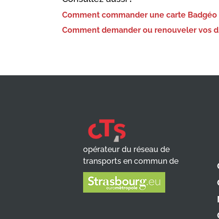
Comment commander une carte Badgéo 
Comment demander ou renouveler vos droits
opérateur du réseau de
transports en commun de