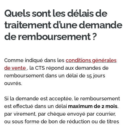
Quels sont les délais de
traitement d’une demande
de remboursement ?
Comme indiqué dans les
conditions générales
de vente
, la CTS répond aux demandes de
remboursement dans un délai de 15 jours
ouvrés.
Si la demande est acceptée, le remboursement
est effectué dans un délai
maximum de 2 mois
,
par virement, par chèque envoyé par courrier,
ou sous forme de bon de réduction ou de titres