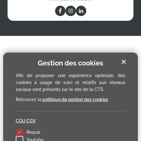
✕
Gestion des cookies
Afin de proposer une expérience optimale, des
cookies à usage de suivi et relatifs aux réseaux
sociaux sont présents sur le site de la CTS.
Retrouvez la
politique de gestion des cookies
CGU CGV
Requis
Youtube