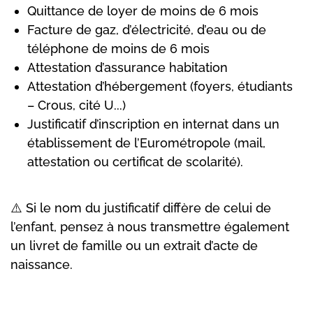
Quittance de loyer de moins de 6 mois
Facture de gaz, d’électricité, d’eau ou de
téléphone de moins de 6 mois
Attestation d’assurance habitation
Attestation d’hébergement (foyers, étudiants
– Crous, cité U...)
Justificatif d’inscription en internat dans un
établissement de l’Eurométropole (mail,
attestation ou certificat de scolarité).
⚠️ Si le nom du justificatif diffère de celui de
l’enfant, pensez à nous transmettre également
un livret de famille ou un extrait d’acte de
naissance.