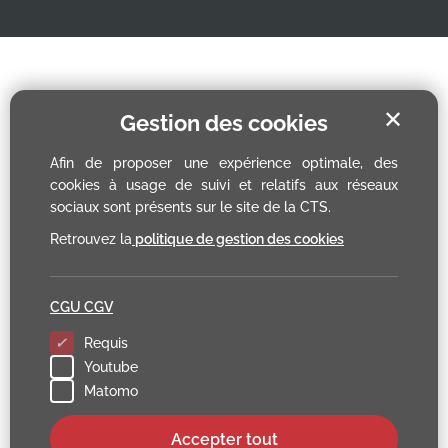
✕
Gestion des cookies
Afin de proposer une expérience optimale, des
cookies à usage de suivi et relatifs aux réseaux
sociaux sont présents sur le site de la CTS.
Retrouvez la
politique de gestion des cookies
CGU CGV
Requis
Youtube
Matomo
Accepter tout