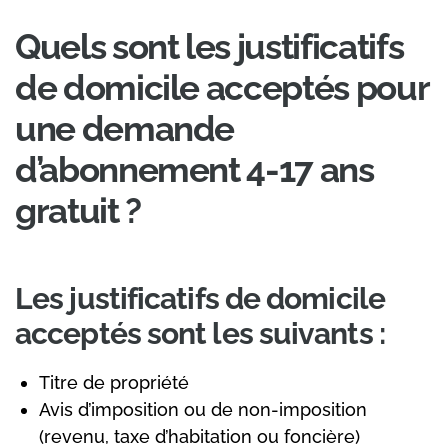
Quels sont les justificatifs
de domicile acceptés pour
une demande
d’abonnement 4-17 ans
gratuit ?
Les justificatifs de domicile
acceptés sont les suivants :
Titre de propriété
Avis d’imposition ou de non-imposition
(revenu, taxe d’habitation ou foncière)