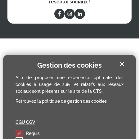
réseaux sociaux
!
✕
Gestion des cookies
Afin de proposer une expérience optimale, des
cookies à usage de suivi et relatifs aux réseaux
sociaux sont présents sur le site de la CTS.
Retrouvez la
politique de gestion des cookies
CGU CGV
Requis