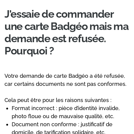
J'essaie de commander
une carte Badgéo mais ma
demande est refusée.
Pourquoi ?
Votre demande de carte Badgéo a été refusée,
car certains documents ne sont pas conformes.
Cela peut être pour les raisons suivantes :
Format incorrect : pièce d’identité invalide,
photo floue ou de mauvaise qualité, etc.
Document non conforme : justificatif de
domicile, de tarification solidaire, etc.