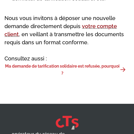
Nous vous invitons à déposer une nouvelle
demande directement depuis
votre compte
client
, en veillant à transmettre les documents
requis dans un format conforme.
Consultez aussi :
Ma demande de tarification solidaire est refusée, pourquoi
?