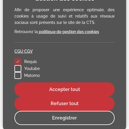
Afin de proposer une expérience optimale, des
cookies à usage de suivi et relatifs aux réseaux
sociaux sont présents sur le site de la CTS.
Retrouvez la
politique de gestion des cookies
CGU CGV
Requis
Youtube
Matomo
Accepter tout
Refuser tout
Enregistrer