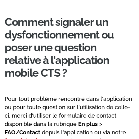
Comment signaler un
dysfonctionnement ou
poser une question
relative à l'application
mobile CTS ?
Pour tout problème rencontré dans l'application
ou pour toute question sur l'utilisation de celle-
ci, merci d'utiliser le formulaire de contact
disponible dans la rubrique
En plus
>
FAQ/Contact
depuis l'application ou via notre