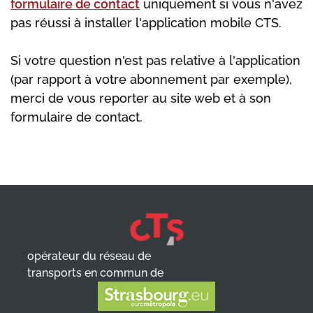
formulaire de contact
uniquement si vous n'avez
pas réussi à installer l'application mobile CTS.
Si votre question n'est pas relative à l'application
(par rapport à votre abonnement par exemple),
merci de vous reporter au site web et à son
formulaire de contact.
opérateur du réseau de
transports en commun de