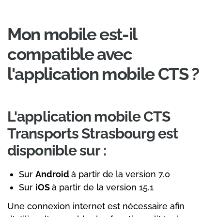
Mon mobile est-il
compatible avec
l'application mobile CTS ?
L'application mobile CTS
Transports Strasbourg est
disponible sur :
Sur
Android
à partir de la version 7.0
Sur
iOS
à partir de la version 15.1
Une connexion internet est nécessaire afin