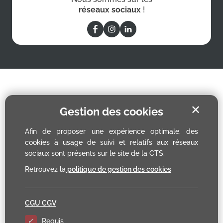
réseaux sociaux
!
✕
Gestion des cookies
Afin de proposer une expérience optimale, des
cookies à usage de suivi et relatifs aux réseaux
sociaux sont présents sur le site de la CTS.
Retrouvez la
politique de gestion des cookies
CGU CGV
Requis