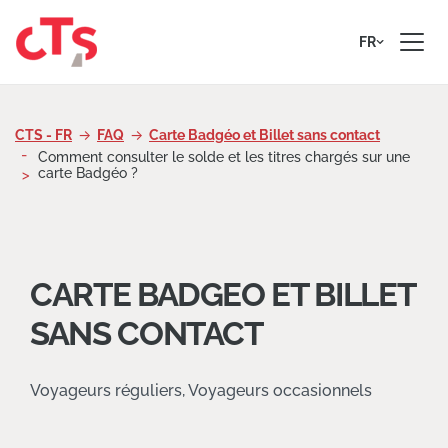
Passer au contenu
FR
CTS - FR
FAQ
Carte Badgéo et Billet sans contact
Comment consulter le solde et les titres chargés sur une
carte Badgéo ?
CARTE BADGEO ET BILLET
SANS CONTACT
Voyageurs réguliers, Voyageurs occasionnels