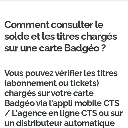
Comment consulter le
solde et les titres chargés
sur une carte Badgéo ?
Vous pouvez vérifier les titres
(abonnement ou tickets)
chargés sur votre carte
Badgéo via l'appli mobile CTS
/ L'agence en ligne CTS ou sur
un distributeur automatique