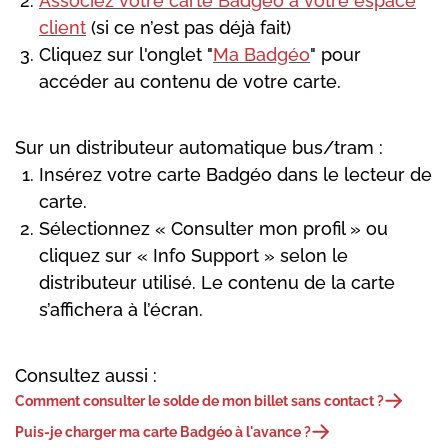
Associez votre carte Badgéo à votre espace
client
(si ce n’est pas déjà fait)
Cliquez sur l'onglet "
Ma Badgéo
" pour
accéder au contenu de votre carte.
Sur un distributeur automatique bus/tram :
Insérez votre carte Badgéo dans le lecteur de
carte.
Sélectionnez « Consulter mon profil » ou
cliquez sur « Info Support » selon le
distributeur utilisé. Le contenu de la carte
s’affichera à l’écran.
Consultez aussi :
Comment consulter le solde de mon billet sans contact ?
Puis-je charger ma carte Badgéo à l'avance ?