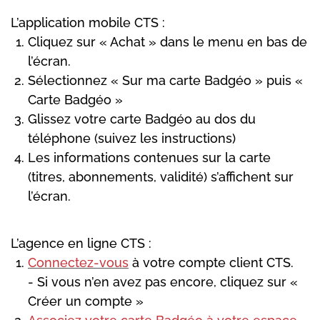
L’application mobile CTS :
Cliquez sur « Achat » dans le menu en bas de
l’écran.
Sélectionnez « Sur ma carte Badgéo » puis «
Carte Badgéo »
Glissez votre carte Badgéo au dos du
téléphone (suivez les instructions)
Les informations contenues sur la carte
(titres, abonnements, validité) s’affichent sur
l’écran.
L’agence en ligne CTS :
Connectez-vous
à votre compte client CTS.
- Si vous n’en avez pas encore, cliquez sur «
Créer un compte »