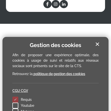
✕
Gestion des cookies
Afin de proposer une expérience optimale, des
cookies à usage de suivi et relatifs aux réseaux
sociaux sont présents sur le site de la CTS.
Retrouvez la
politique de gestion des cookies
CGU CGV
Requis
Youtube