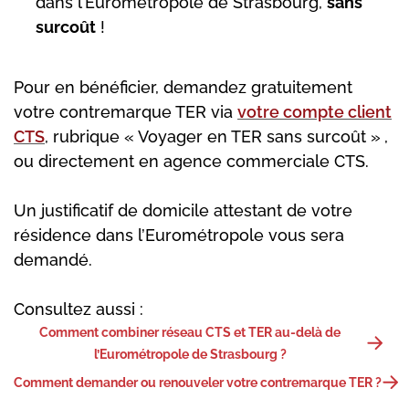
dans l’Eurométropole de Strasbourg,
sans
surcoût
!
Pour en bénéficier, demandez gratuitement
votre contremarque TER via
votre compte client
CTS
, rubrique « Voyager en TER sans surcoût »
,
ou directement en agence commerciale CTS.
Un justificatif de domicile attestant de votre
résidence dans l’Eurométropole vous sera
demandé.
Consultez aussi :
Comment combiner réseau CTS et TER au-delà de
l’Eurométropole de Strasbourg ?
Comment demander ou renouveler votre contremarque TER ?