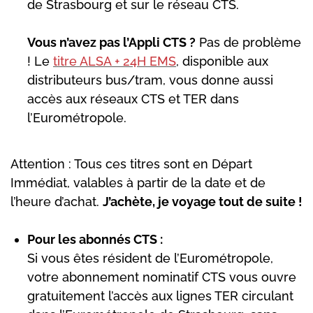
de Strasbourg et sur le réseau CTS.
Vous n’avez pas l’Appli CTS ?
Pas de problème
! Le
titre ALSA + 24H EMS
, disponible aux
distributeurs bus/tram, vous donne aussi
accès aux réseaux CTS et TER dans
l’Eurométropole.
Attention : Tous ces titres sont en Départ
Immédiat, valables à partir de la date et de
l’heure d’achat.
J’achète, je voyage tout de suite !
Pour les abonnés CTS :
Si vous êtes résident de l’Eurométropole,
votre abonnement nominatif CTS vous ouvre
gratuitement l’accès aux lignes TER circulant