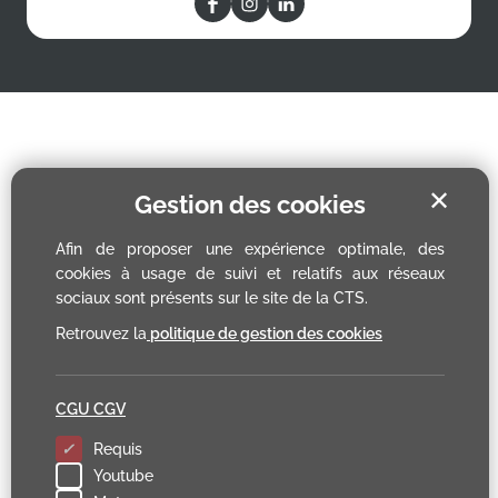
✕
Gestion des cookies
Afin de proposer une expérience optimale, des
cookies à usage de suivi et relatifs aux réseaux
sociaux sont présents sur le site de la CTS.
Retrouvez la
politique de gestion des cookies
CGU CGV
Requis
Youtube