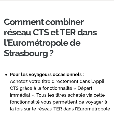
Comment combiner
réseau CTS et TER dans
l'Eurométropole de
Strasbourg ?
Pour les voyageurs occasionnels :
Achetez votre titre directement dans l’Appli
CTS grâce à la fonctionnalité « Départ
immédiat ». Tous les titres achetés via cette
fonctionnalité vous permettent de voyager à
la fois sur le réseau TER dans l’Eurométropole