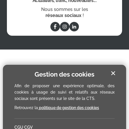
Actualités, trafic, nouveautés...
Nous sommes sur les
réseaux sociaux
!
✕
Gestion des cookies
Afin de proposer une expérience optimale, des
cookies à usage de suivi et relatifs aux réseaux
sociaux sont présents sur le site de la CTS.
Retrouvez la
politique de gestion des cookies
CGU CGV