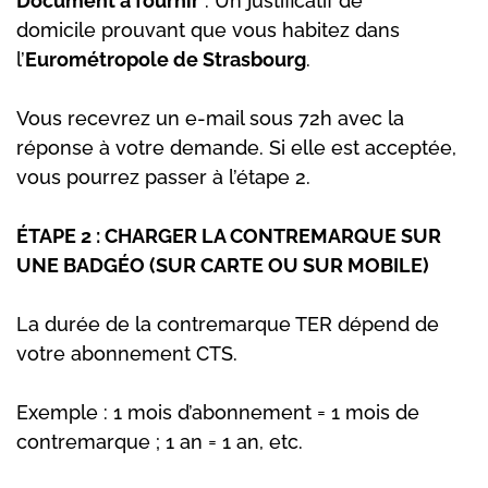
Document à fournir
: Un justificatif de
domicile prouvant que vous habitez dans
l’
Eurométropole de Strasbourg
.
Vous recevrez un e-mail sous 72h avec la
réponse à votre demande. Si elle est acceptée,
vous pourrez passer à l’étape 2.
ÉTAPE 2 : CHARGER LA CONTREMARQUE SUR
UNE BADGÉO (SUR CARTE OU SUR MOBILE)
La durée de la contremarque TER dépend de
votre abonnement CTS.
Exemple : 1 mois d’abonnement = 1 mois de
contremarque ; 1 an = 1 an, etc.