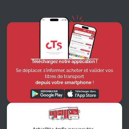
Téléchargez notre application !
Se déplacer, s'informer, acheter et valider vos
titres de transport
depuis votre smartphone
!