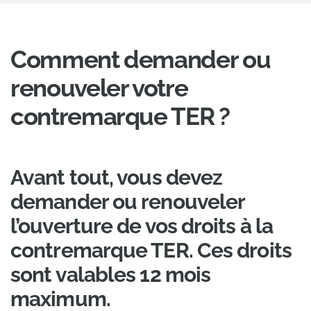
Comment demander ou
renouveler votre
contremarque TER ?
Avant tout, vous devez
demander ou renouveler
l’ouverture de vos droits à la
contremarque TER. Ces droits
sont valables 12 mois
maximum.