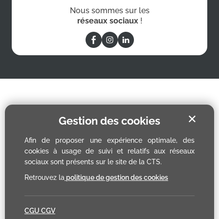
Nous sommes sur les
réseaux sociaux
!
✕
Gestion des cookies
Afin de proposer une expérience optimale, des
cookies à usage de suivi et relatifs aux réseaux
sociaux sont présents sur le site de la CTS.
Retrouvez la
politique de gestion des cookies
CGU CGV