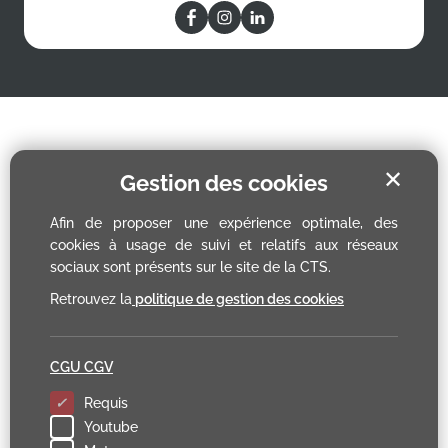
✕
Gestion des cookies
Afin de proposer une expérience optimale, des
cookies à usage de suivi et relatifs aux réseaux
sociaux sont présents sur le site de la CTS.
Retrouvez la
politique de gestion des cookies
CGU CGV
Requis
Youtube