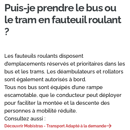
Puis-je prendre le bus ou
le tram en fauteuil roulant
?
Les fauteuils roulants disposent
d’emplacements réservés et prioritaires dans les
bus et les trams. Les déambulateurs et rollators
sont également autorisés à bord.
Tous nos bus sont équipés d’une rampe
escamotable, que le conducteur peut déployer
pour faciliter la montée et la descente des
personnes à mobilité réduite.
Consultez aussi :
Découvrir Mobistras - Transport Adapté à la demande