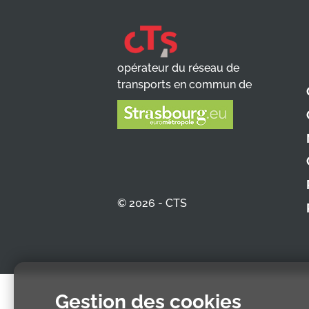
opérateur du réseau de
transports en commun de
© 2026 - CTS
Gestion des cookies