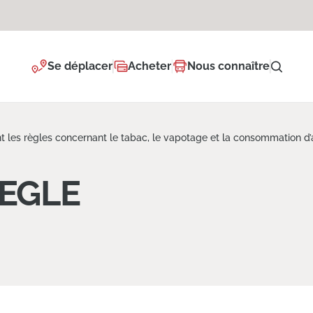
Se déplacer
Acheter
Nous connaître
t les règles concernant le tabac, le vapotage et la consommation d’
REGLE