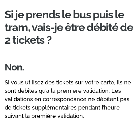
Si je prends le bus puis le
tram, vais-je être débité de
2 tickets ?
Non.
Si vous utilisez des tickets sur votre carte, ils ne
sont débités qu’à la première validation. Les
validations en correspondance ne débitent pas
de tickets supplémentaires pendant l’heure
suivant la première validation.