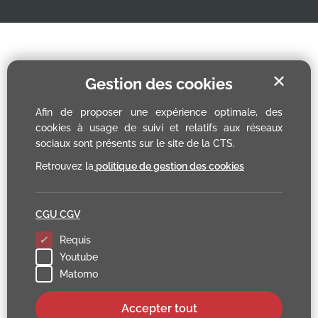
✕
Gestion des cookies
Afin de proposer une expérience optimale, des
cookies à usage de suivi et relatifs aux réseaux
sociaux sont présents sur le site de la CTS.
Retrouvez la
politique de gestion des cookies
CGU CGV
Requis
Youtube
Matomo
Accepter tout