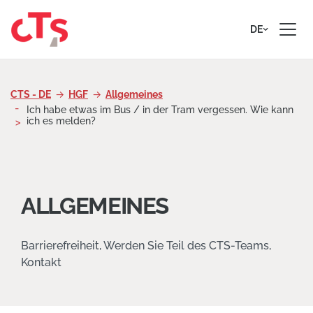
Zum Inhalt springen
DE
CTS - DE
HGF
Allgemeines
Ich habe etwas im Bus / in der Tram vergessen. Wie kann
ich es melden?
ALLGEMEINES
Barrierefreiheit, Werden Sie Teil des CTS-Teams,
Kontakt