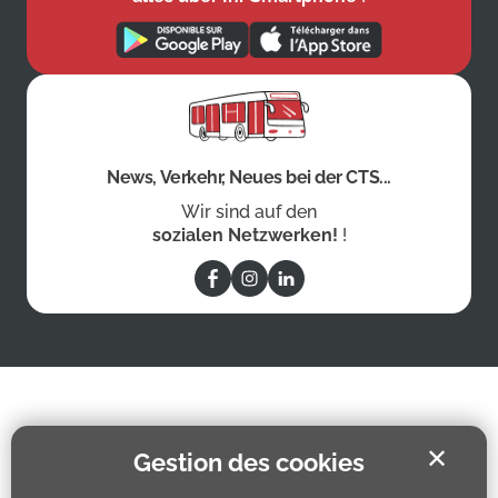
News, Verkehr, Neues bei der CTS...
Wir sind auf den
sozialen Netzwerken!
!
✕
Gestion des cookies