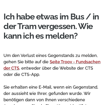
Ich habe etwas im Bus / in
der Tram vergessen. Wie
kann ich es melden?
Um den Verlust eines Gegenstands zu melden,
gehen Sie bitte auf die
Seite Troov - Fundsachen
der CTS
, entweder über die Website der CTS
oder die CTS-App.
Sie erhalten eine E-Mail, wenn ein Gegenstand,
der aussieht wie Ihrer, gefunden wurde. Wir
benötigen dann von Ihnen verschiedene