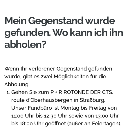
Mein Gegenstand wurde
gefunden. Wo kann ich ihn
abholen?
Wenn Ihr verlorener Gegenstand gefunden
wurde, gibt es zwei Möglichkeiten für die
Abholung:
Gehen Sie zum P + R ROTONDE DER CTS,
route d‘Oberhausbergen in Straßburg.
Unser Fundbüro ist Montag bis Freitag von
11:00 Uhr bis 12:30 Uhr sowie von 13:00 Uhr
bis 18:00 Uhr geöffnet (außer an Feiertagen).