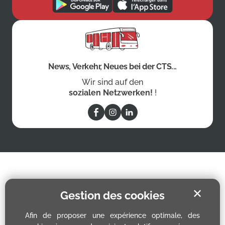
News, Verkehr, Neues bei der CTS...
Wir sind auf den
sozialen Netzwerken!
!
✕
Gestion des cookies
Afin de proposer une expérience optimale, des