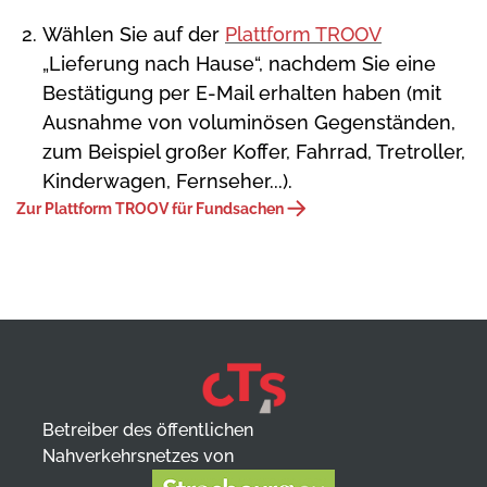
Wählen Sie auf der
Plattform TROOV
„Lieferung nach Hause“, nachdem Sie eine
Bestätigung per E-Mail erhalten haben (mit
Ausnahme von voluminösen Gegenständen,
zum Beispiel großer Koffer, Fahrrad, Tretroller,
Kinderwagen, Fernseher...).
Zur Plattform TROOV für Fundsachen
Betreiber des öffentlichen
Nahverkehrsnetzes von