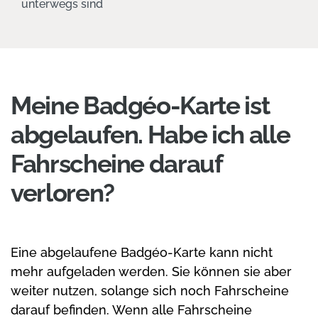
unterwegs sind
Meine Badgéo-Karte ist
abgelaufen. Habe ich alle
Fahrscheine darauf
verloren?
Eine abgelaufene Badgéo-Karte kann nicht
mehr aufgeladen werden. Sie können sie aber
weiter nutzen, solange sich noch Fahrscheine
darauf befinden. Wenn alle Fahrscheine