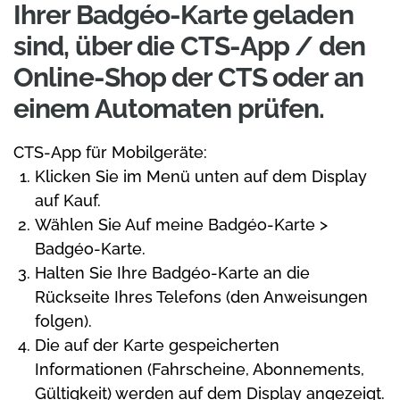
Ihrer Badgéo-Karte geladen
sind, über die CTS-App / den
Online-Shop der CTS oder an
einem Automaten prüfen.
CTS-App für Mobilgeräte:
Klicken Sie im Menü unten auf dem Display
auf Kauf.
Wählen Sie Auf meine Badgéo-Karte >
Badgéo-Karte.
Halten Sie Ihre Badgéo-Karte an die
Rückseite Ihres Telefons (den Anweisungen
folgen).
Die auf der Karte gespeicherten
Informationen (Fahrscheine, Abonnements,
Gültigkeit) werden auf dem Display angezeigt.