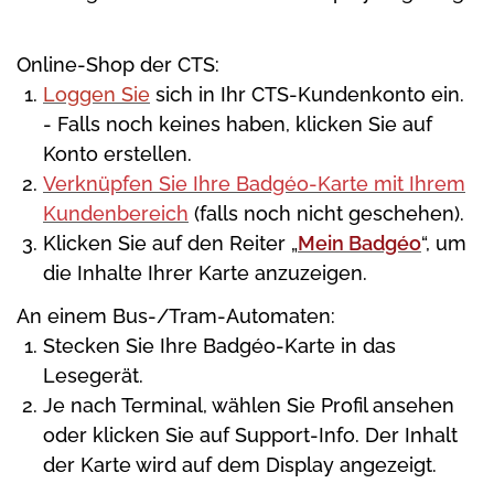
Online-Shop der CTS:
Loggen Sie
sich in Ihr CTS-Kundenkonto ein.
- Falls noch keines haben, klicken Sie auf
Konto erstellen.
Verknüpfen Sie Ihre Badgéo-Karte mit Ihrem
Kundenbereich
(falls noch nicht geschehen).
Klicken Sie auf den Reiter „
Mein Badgéo
“, um
die Inhalte Ihrer Karte anzuzeigen.
An einem Bus-/Tram-Automaten:
Stecken Sie Ihre Badgéo-Karte in das
Lesegerät.
Je nach Terminal, wählen Sie Profil ansehen
oder klicken Sie auf Support-Info. Der Inhalt
der Karte wird auf dem Display angezeigt.