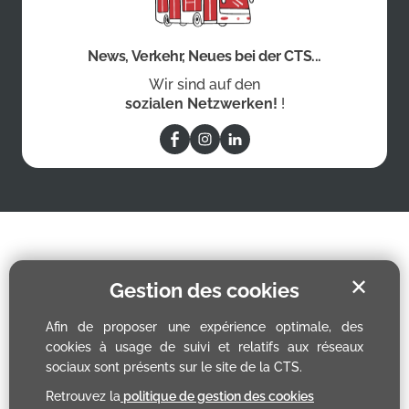
News, Verkehr, Neues bei der CTS...
Wir sind auf den
sozialen Netzwerken!
!
✕
Gestion des cookies
Afin de proposer une expérience optimale, des
cookies à usage de suivi et relatifs aux réseaux
sociaux sont présents sur le site de la CTS.
Retrouvez la
politique de gestion des cookies