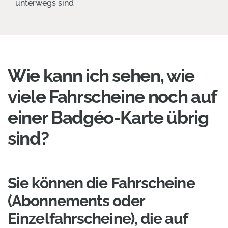
unterwegs sind
Wie kann ich sehen, wie
viele Fahrscheine noch auf
einer Badgéo-Karte übrig
sind?
Sie können die Fahrscheine
(Abonnements oder
Einzelfahrscheine), die auf