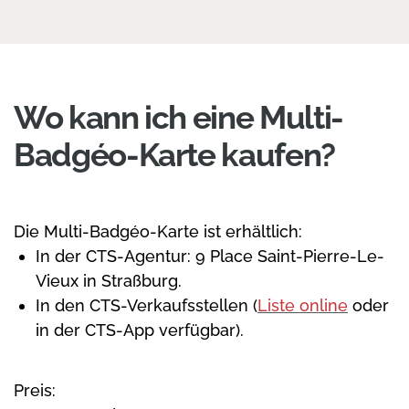
Wo kann ich eine Multi-
Badgéo-Karte kaufen?
Die Multi-Badgéo-Karte ist erhältlich:
In der CTS-Agentur: 9 Place Saint-Pierre-Le-
Vieux in Straßburg.
In den CTS-Verkaufsstellen (
Liste online
oder
in der CTS-App verfügbar).
Preis: