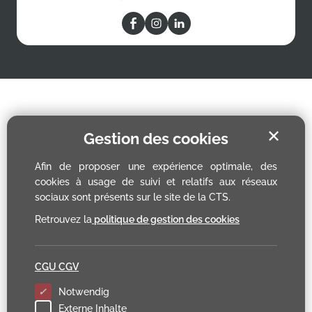
✕
Gestion des cookies
Afin de proposer une expérience optimale, des
cookies à usage de suivi et relatifs aux réseaux
sociaux sont présents sur le site de la CTS.
Retrouvez la
politique de gestion des cookies
CGU CGV
Notwendig
Externe Inhalte