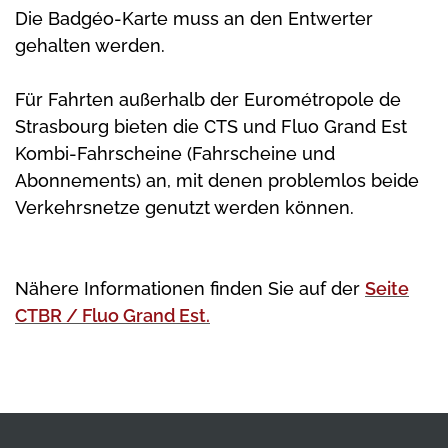
Die Badgéo-Karte muss an den Entwerter
gehalten werden.
Für Fahrten außerhalb der Eurométropole de
Strasbourg bieten die CTS und Fluo Grand Est
Kombi-Fahrscheine (Fahrscheine und
Abonnements) an, mit denen problemlos beide
Verkehrsnetze genutzt werden können.
Nähere Informationen finden Sie auf der
Seite
CTBR / Fluo Grand Est.