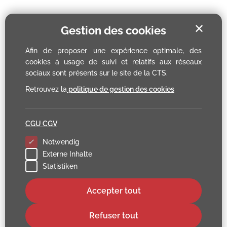
✕
Gestion des cookies
Afin de proposer une expérience optimale, des
cookies à usage de suivi et relatifs aux réseaux
sociaux sont présents sur le site de la CTS.
Retrouvez la
politique de gestion des cookies
CGU CGV
Notwendig
Externe Inhalte
Statistiken
Accepter tout
Refuser tout