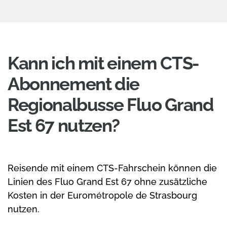
Kann ich mit einem CTS-
Abonnement die
Regionalbusse Fluo Grand
Est 67 nutzen?
Reisende mit einem CTS-Fahrschein können die
Linien des Fluo Grand Est 67 ohne zusätzliche
Kosten in der Eurométropole de Strasbourg
nutzen.