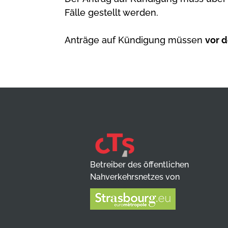
Fälle gestellt werden.
Anträge auf Kündigung müssen
vor 
Betreiber des öffentlichen
Nahverkehrsnetzes von