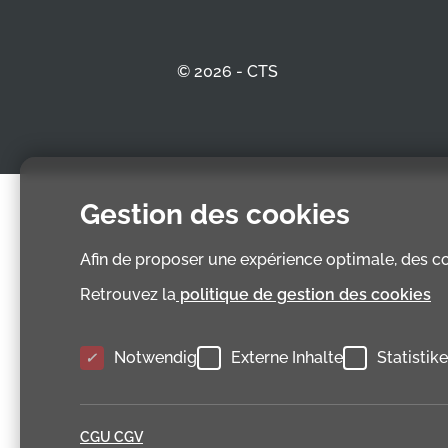
© 2026 - CTS
Gestion des cookies
Afin de proposer une expérience optimale, des coo
Retrouvez la
politique de gestion des cookies
Notwendig
Externe Inhalte
Statistik
CGU CGV