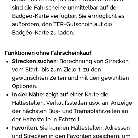
sind die Fahrscheine unmittelbar auf der
Badgéo-Karte verfügbar. Sie ermöglicht es
außerdem, den TER-Gutschein auf die
Badgéo-Karte zu laden.
Funktionen ohne Fahrscheinkauf
Strecken suchen
: Berechnung von Strecken
vom Start- bis zum Zielort, zu den
gewünschten Zeiten und mit den gewählten
Optionen.
In der Nähe
: zeigt auf einer Karte die
Haltestellen, Verkaufsstellen usw. an. Anzeige
der nächsten Bus- und Tramabfahrzeiten an
der Haltestelle in Echtzeit.
Favoriten
: Sie können Haltestellen, Adressen
und Strecken in den Favoriten speichern, um