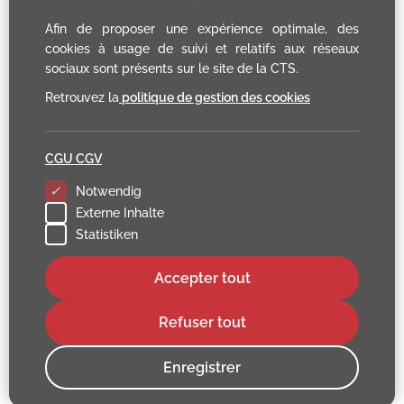
Afin de proposer une expérience optimale, des
cookies à usage de suivi et relatifs aux réseaux
sociaux sont présents sur le site de la CTS.
Retrouvez la
politique de gestion des cookies
CGU CGV
Notwendig
Externe Inhalte
Statistiken
Accepter tout
Refuser tout
Enregistrer