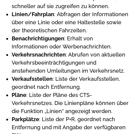
schneller auf sie zugreifen zu können.
Linien/Fahrplan
: Abfragen der Informationen
über eine Linie oder eine Haltestelle sowie
der theoretischen Fahrzeiten.
Benachrichtigungen
: Erhalt von
Informationen oder Werbenachrichten.
Verkehrsnachrichten
: Abrufen von aktuellen
Verkehrsbeeinträchtigungen und
anstehenden Umleitungen im Verkehrsnetz.
Verkaufsstellen
: Liste der Verkaufsstellen,
geordnet nach Entfernung.
Pläne
: Liste der Pläne des CTS-
Verkehrsnetzes. Die Linienpläne können über
die Funktion „Linien“ angezeigt werden.
Parkplätze
: Liste der P+R, geordnet nach
Entfernung und mit Angabe der verfügbaren