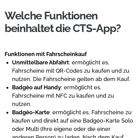
Welche Funktionen
beinhaltet die CTS-App?
Funktionen mit Fahrscheinkauf
Unmittelbare Abfahrt
: ermöglicht es,
Fahrscheine mit QR-Codes zu kaufen und zu
nutzen. Die Fahrscheine gelten ab dem Kauf.
Badgéo auf Handy
: ermöglicht es,
Fahrscheine mit NFC zu kaufen und zu
nutzen.
Badgéo-Karte
: ermöglicht es, Fahrscheine zu
kaufen und direkt auf eine Badgéo-Karte Solo
oder Multi (Ihre eigene oder die einer
anderen Person) zu laden. Nach dem Kauf