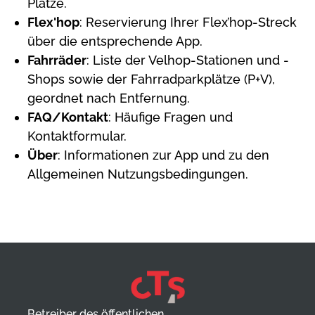
Plätze.
Flex'hop
: Reservierung Ihrer Flex’hop-Streck
über die entsprechende App.
Fahrräder
: Liste der Velhop-Stationen und -
Shops sowie der Fahrradparkplätze (P+V),
geordnet nach Entfernung.
FAQ/Kontakt
: Häufige Fragen und
Kontaktformular.
Über
: Informationen zur App und zu den
Allgemeinen Nutzungsbedingungen.
Betreiber des öffentlichen