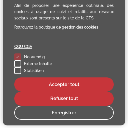
Afin de proposer une expérience optimale, des
cookies à usage de suivi et relatifs aux réseaux
sociaux sont présents sur le site de la CTS.
Retrouvez la
politique de gestion des cookies
CGU CGV
Notwendig
Externe Inhalte
Statistiken
Accepter tout
Refuser tout
Enregistrer