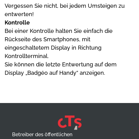
Vergessen Sie nicht, bei jedem Umsteigen zu
entwerten!
Kontrolle
Bei einer Kontrolle halten Sie einfach die
Rückseite des Smartphones, mit
eingeschaltetem Display in Richtung
Kontrollterminal.
Sie können die letzte Entwertung auf dem
Display „Badgéo auf Handy“ anzeigen.
Betreiber des öffentlichen