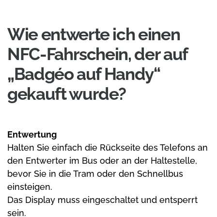
Wie entwerte ich einen
NFC-Fahrschein, der auf
„Badgéo auf Handy“
gekauft wurde?
Entwertung
Halten Sie einfach die Rückseite des Telefons an
den Entwerter im Bus oder an der Haltestelle,
bevor Sie in die Tram oder den Schnellbus
einsteigen.
Das Display muss eingeschaltet und entsperrt
sein.