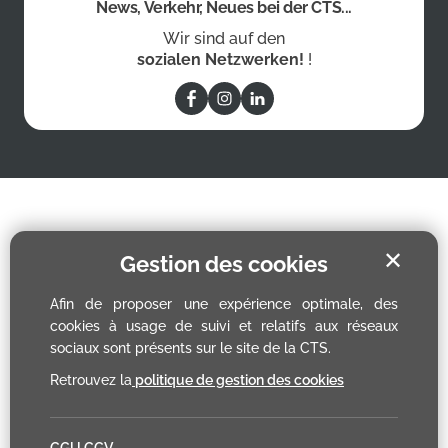
News, Verkehr, Neues bei der CTS...
Wir sind auf den
sozialen Netzwerken!
!
✕
Gestion des cookies
Afin de proposer une expérience optimale, des
cookies à usage de suivi et relatifs aux réseaux
sociaux sont présents sur le site de la CTS.
Retrouvez la
politique de gestion des cookies