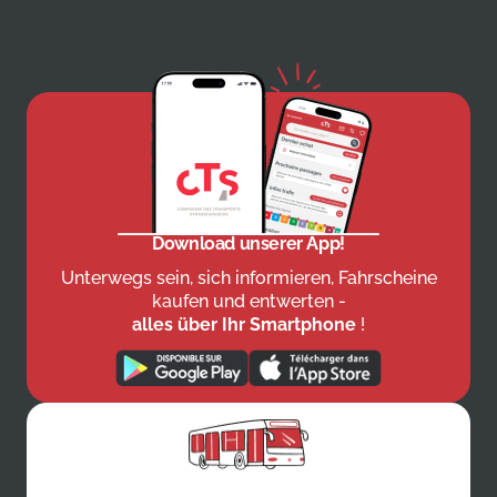
Download unserer App!
Unterwegs sein, sich informieren, Fahrscheine
kaufen und entwerten -
alles über Ihr Smartphone
!