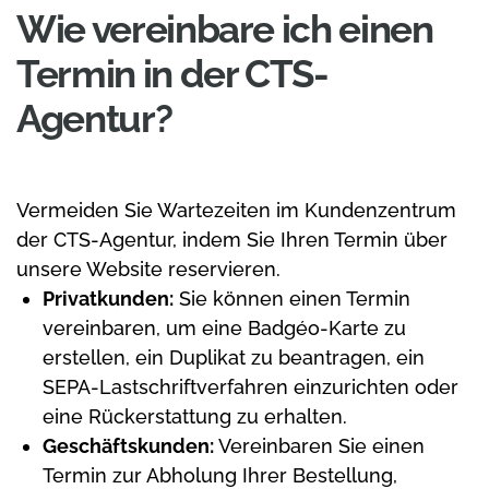
Wie vereinbare ich einen
Termin in der CTS-
Agentur?
Vermeiden Sie Wartezeiten im Kundenzentrum
der CTS-Agentur, indem Sie Ihren Termin über
unsere Website reservieren.
Privatkunden:
Sie können einen Termin
vereinbaren, um eine Badgéo-Karte zu
erstellen, ein Duplikat zu beantragen, ein
SEPA-Lastschriftverfahren einzurichten oder
eine Rückerstattung zu erhalten.
Geschäftskunden:
Vereinbaren Sie einen
Termin zur Abholung Ihrer Bestellung,