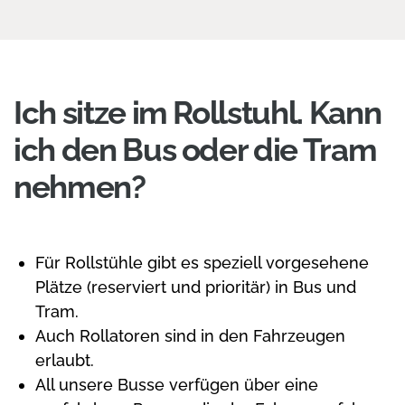
Ich sitze im Rollstuhl. Kann
ich den Bus oder die Tram
nehmen?
Für Rollstühle gibt es speziell vorgesehene
Plätze (reserviert und prioritär) in Bus und
Tram.
Auch Rollatoren sind in den Fahrzeugen
erlaubt.
All unsere Busse verfügen über eine