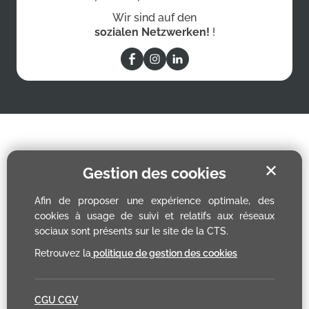
Wir sind auf den
sozialen Netzwerken!
!
✕
Gestion des cookies
Afin de proposer une expérience optimale, des
cookies à usage de suivi et relatifs aux réseaux
sociaux sont présents sur le site de la CTS.
Retrouvez la
politique de gestion des cookies
CGU CGV