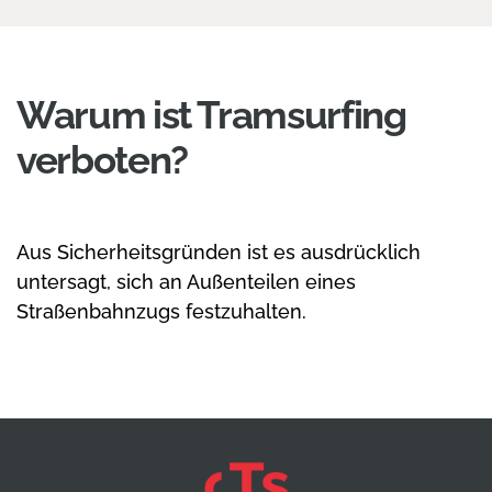
Warum ist Tramsurfing
verboten?
Aus Sicherheitsgründen ist es ausdrücklich
untersagt, sich an Außenteilen eines
Straßenbahnzugs festzuhalten.