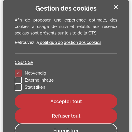
✕
Gestion des cookies
Afin de proposer une expérience optimale, des
cookies à usage de suivi et relatifs aux réseaux
sociaux sont présents sur le site de la CTS.
Retrouvez la
politique de gestion des cookies
CGU CGV
Notwendig
Externe Inhalte
Statistiken
Accepter tout
Refuser tout
Enregistrer