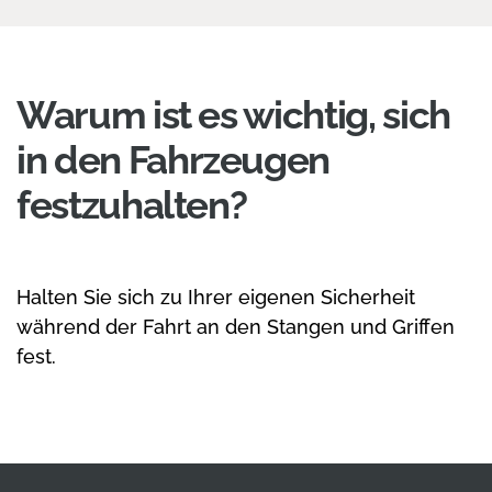
Warum ist es wichtig, sich
in den Fahrzeugen
festzuhalten?
Halten Sie sich zu Ihrer eigenen Sicherheit
während der Fahrt an den Stangen und Griffen
fest.