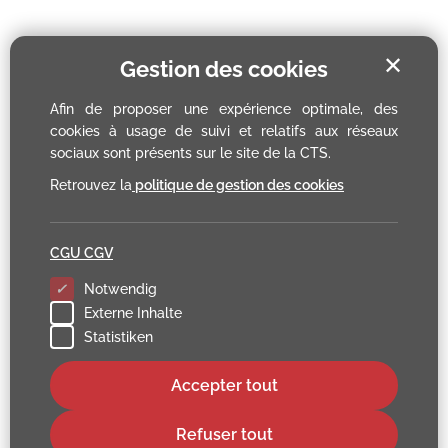
✕
Gestion des cookies
Afin de proposer une expérience optimale, des
cookies à usage de suivi et relatifs aux réseaux
sociaux sont présents sur le site de la CTS.
Retrouvez la
politique de gestion des cookies
CGU CGV
Notwendig
Externe Inhalte
Statistiken
Accepter tout
Refuser tout