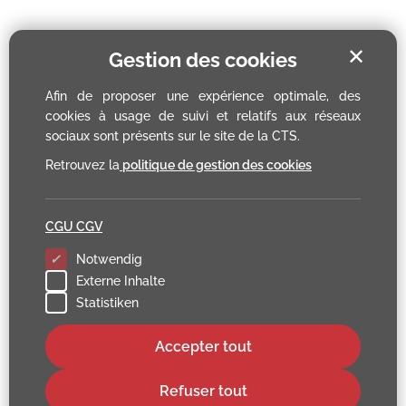
✕
Gestion des cookies
Afin de proposer une expérience optimale, des
cookies à usage de suivi et relatifs aux réseaux
sociaux sont présents sur le site de la CTS.
Retrouvez la
politique de gestion des cookies
CGU CGV
Notwendig
Externe Inhalte
Statistiken
Accepter tout
Refuser tout