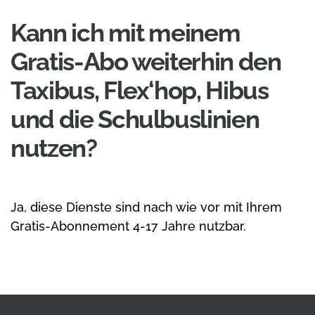
Kann ich mit meinem
Gratis-Abo weiterhin den
Taxibus, Flex‘hop, Hibus
und die Schulbuslinien
nutzen?
Ja, diese Dienste sind nach wie vor mit Ihrem
Gratis-Abonnement 4-17 Jahre nutzbar.